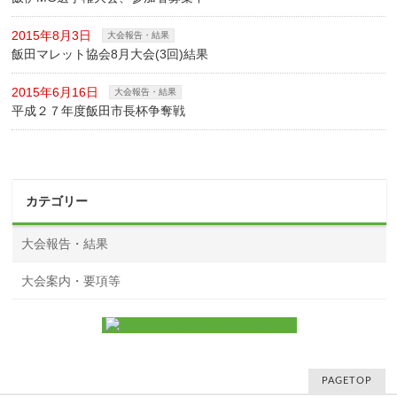
2015年8月3日
大会報告・結果
飯田マレット協会8月大会(3回)結果
2015年6月16日
大会報告・結果
平成２７年度飯田市長杯争奪戦
カテゴリー
大会報告・結果
大会案内・要項等
PAGETOP