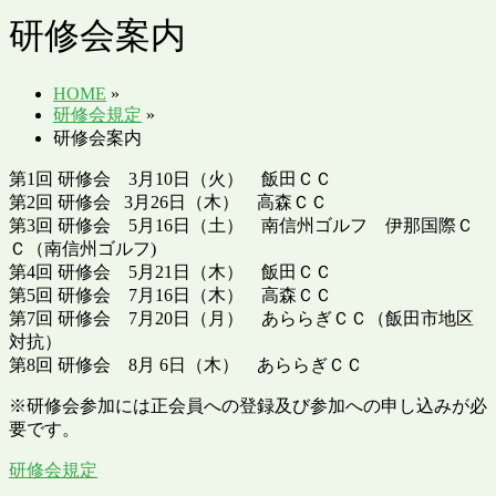
研修会案内
HOME
»
研修会規定
»
研修会案内
第1回 研修会 3月10日（火） 飯田ＣＣ
第2回 研修会 3月26日（木） 高森ＣＣ
第3回 研修会 5月16日（土） 南信州ゴルフ 伊那国際Ｃ
Ｃ（南信州ゴルフ)
第4回 研修会 5月21日（木） 飯田ＣＣ
第5回 研修会 7月16日（木） 高森ＣＣ
第7回 研修会 7月20日（月） あららぎＣＣ（飯田市地区
対抗）
第8回 研修会 8月 6日（木） あららぎＣＣ
※研修会参加には正会員への登録及び参加への申し込みが必
要です。
研修会規定