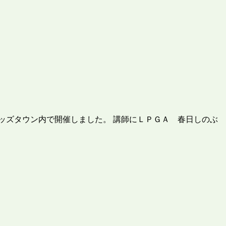
ッズタウン内で開催しました。 講師にＬＰＧＡ 春日しのぶ