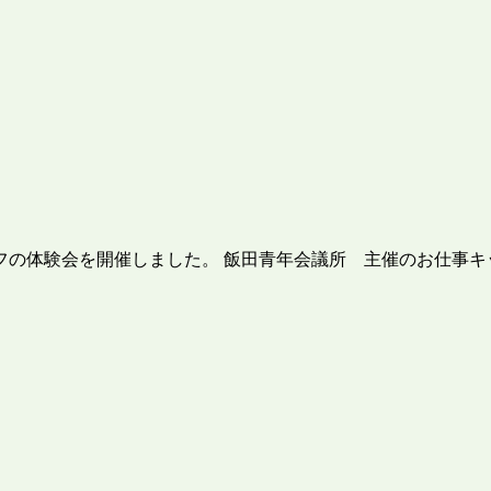
の体験会を開催しました。 飯田青年会議所 主催のお仕事キ