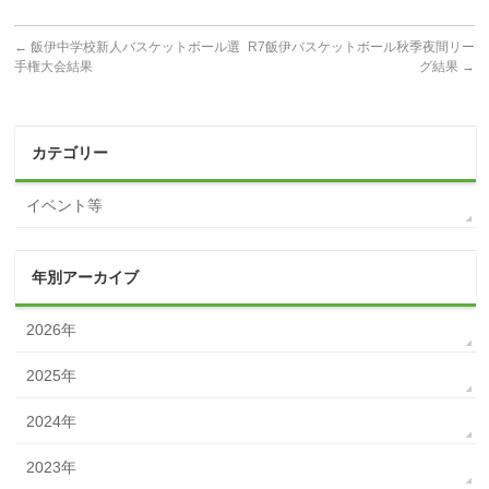
←
飯伊中学校新人バスケットボール選
R7飯伊バスケットボール秋季夜間リー
手権大会結果
グ結果
→
カテゴリー
イベント等
年別アーカイブ
2026年
2025年
2024年
2023年