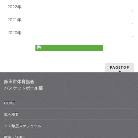
2022年
2021年
2020年
PAGETOP
飯田市体育協会
バスケットボール部
HOME
協会概要
２７年度スケジュール
教室・講習会