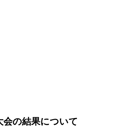
大会の結果について