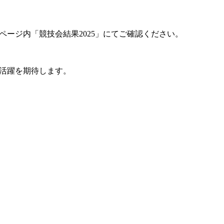
ページ内「競技会結果2025」にてご確認ください。
の活躍を期待します。