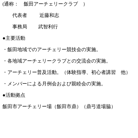
(通称： 飯田アーチェリークラブ ）
代表者 近藤和志
事務局 武智利行
●主要活動
・飯田地域でのアーチェリー競技会の実施。
・各地域アーチェリークラブとの交流会の実施。
・アーチェリー普及活動。（体験指導、初心者講習 他）
・メンバーによる月例会および親睦会の実施。
●活動拠点
飯田市アーチェリー場（飯田市鼎）（鼎弓道場脇）