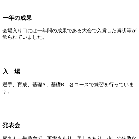
一年の成果
会場入り口には一年間の成果である大会で入賞した賞状等が
飾られていました。
入 場
選手、育成、基礎A、基礎B 各コースで練習を行っていま
す。
発表会
皆さん一生懸命で、可愛さあり、美しさあり、少しの失敗な