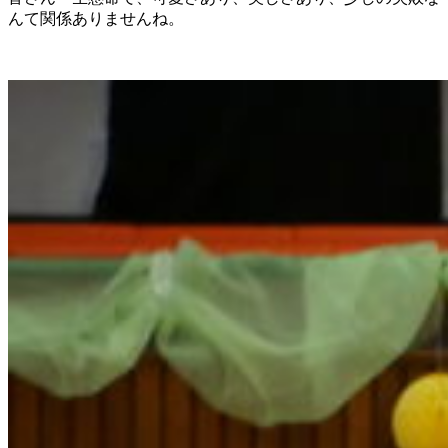
んて関係ありませんね。