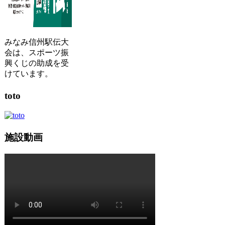
みなみ信州駅伝大
会は、スポーツ振
興くじの助成を受
けています。
toto
施設動画