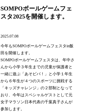
SOMPOボールゲームフェ
スタ2025を開催します。
2025.07.08
今年もSOMPOボールゲームフェスタin飯
田を開催します。
SOMPOボールゲームフェスタは、年中さ
んから小学３年生までの児童が保護者と
一緒に遊ぶ「あそビバ！」と小学１年生
から６年生が４つのスポーツに挑戦する
「キッズチャレンジ」の２部制となって
おり、今年はスペシャルゲストとして元
女子マラソン日本代表の千葉真子さんが
参加します。