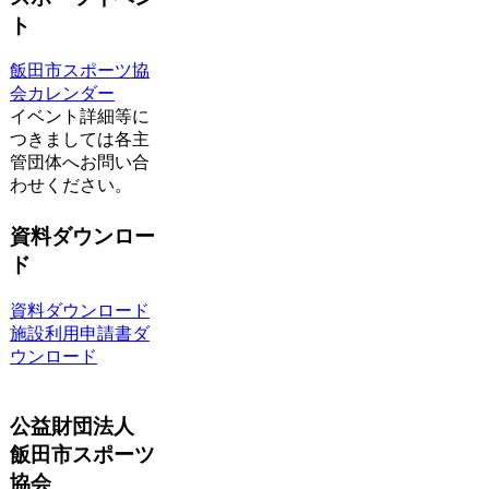
ト
飯田市スポーツ協
会カレンダー
イベント詳細等に
つきましては各主
管団体へお問い合
わせください。
資料ダウンロー
ド
資料ダウンロード
施設利用申請書ダ
ウンロード
公益財団法人
飯田市スポーツ
協会