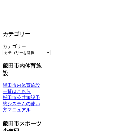
カテゴリー
カテゴリー
飯田市内体育施
設
飯田市内体育施設
一覧はこちら
飯田市公共施設予
約システムの使い
方マニュアル
飯田市スポーツ