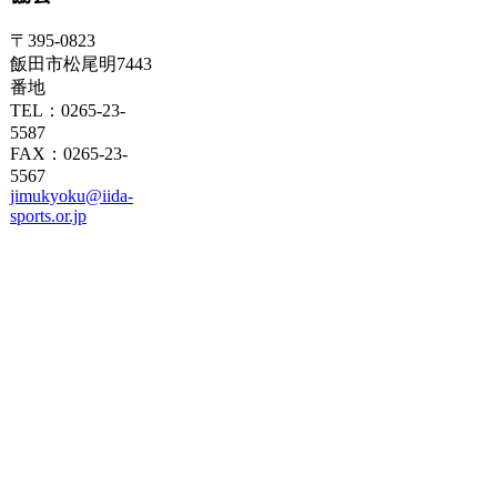
〒395-0823
飯田市松尾明7443
番地
TEL：0265-23-
5587
FAX：0265-23-
5567
jimukyoku@iida-
sports.or.jp