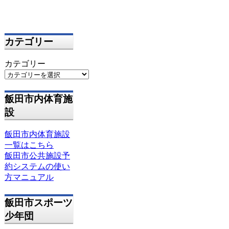
カテゴリー
カテゴリー
飯田市内体育施
設
飯田市内体育施設
一覧はこちら
飯田市公共施設予
約システムの使い
方マニュアル
飯田市スポーツ
少年団