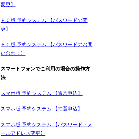
変更】
ＰＣ版 予約システム 【パスワードの変
更】
ＰＣ版 予約システム 【パスワードのお問
い合わせ】
スマートフォンでご利用の場合の操作方
法
スマホ版 予約システム 【通常申込】
スマホ版 予約システム 【抽選申込】
スマホ版 予約システム 【パスワード・メ
ールアドレス変更】