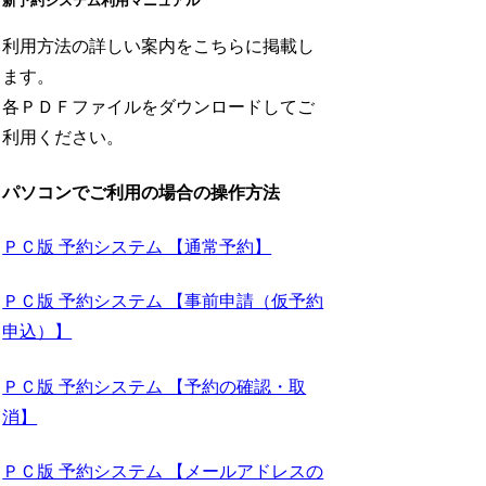
新予約システム利用マニュアル
利用方法の詳しい案内をこちらに掲載し
ます。
各ＰＤＦファイルをダウンロードしてご
利用ください。
パソコンでご利用の場合の操作方法
ＰＣ版 予約システム 【通常予約】
ＰＣ版 予約システム 【事前申請（仮予約
申込）】
ＰＣ版 予約システム 【予約の確認・取
消】
ＰＣ版 予約システム 【メールアドレスの