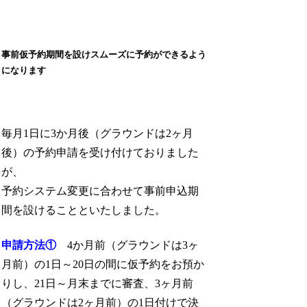
事前仮予約期間を設けスムーズに予約ができるよう
になります
毎月1日に3か月後（グラウンドは2ヶ月
後）の予約申請を受け付けておりました
が、
予約システム変更に合わせて事前申込期
間を設けることといたしました。
申請方法①
4か月前（グラウンドは3ヶ
月前）の1日～20日の間に仮予約をお預か
りし、21日～月末までに審査、3ヶ月前
（グラウンドは2ヶ月前）の1日付けで決