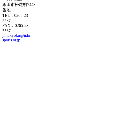
飯田市松尾明7443
番地
TEL：0265-23-
5587
FAX：0265-23-
5567
jimukyoku@iida-
sports.or.jp