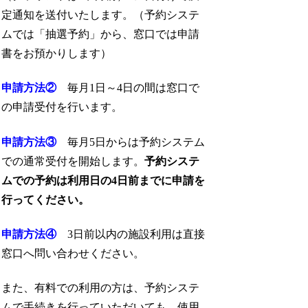
定通知を送付いたします。（予約システ
ムでは「抽選予約」から、窓口では申請
書をお預かりします）
申請方法②
毎月1日～4日の間は窓口で
の申請受付を行います。
申請方法③
毎月5日からは予約システム
での通常受付を開始します。
予約システ
ムでの予約は利用日の4日前までに申請を
行ってください。
申請方法④
3日前以内の施設利用は直接
窓口へ問い合わせください。
また、有料での利用の方は、予約システ
ムで手続きを行っていただいても、使用