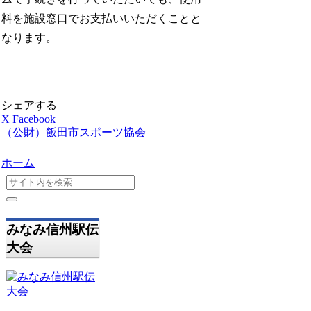
料を施設窓口でお支払いいただくことと
なります。
シェアする
X
Facebook
（公財）飯田市スポーツ協会
ホーム
みなみ信州駅伝
大会