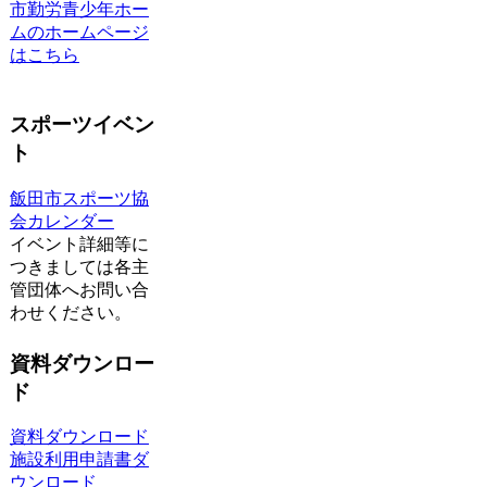
市勤労青少年ホー
ムのホームページ
はこちら
スポーツイベン
ト
飯田市スポーツ協
会カレンダー
イベント詳細等に
つきましては各主
管団体へお問い合
わせください。
資料ダウンロー
ド
資料ダウンロード
施設利用申請書ダ
ウンロード