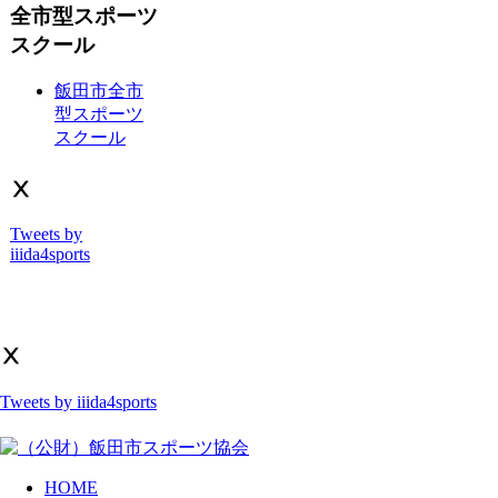
全市型スポーツ
スクール
飯田市全市
型スポーツ
スクール
Ⅹ
Tweets by
iiida4sports
Ⅹ
Tweets by iiida4sports
HOME