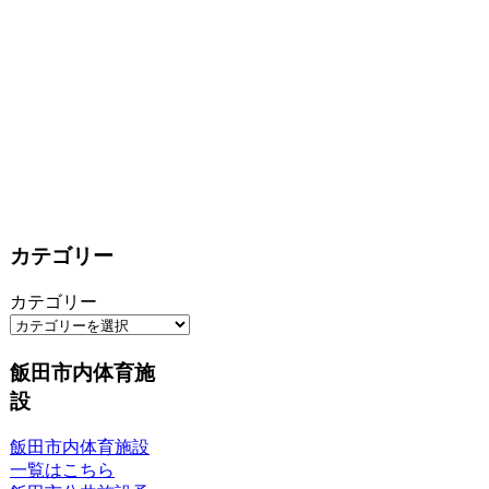
カテゴリー
カテゴリー
飯田市内体育施
設
飯田市内体育施設
一覧はこちら