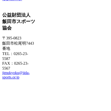
公益財団法人
飯田市スポーツ
協会
〒395-0823
飯田市松尾明7443
番地
TEL：0265-23-
5587
FAX：0265-23-
5567
jimukyoku@iida-
sports.or.jp