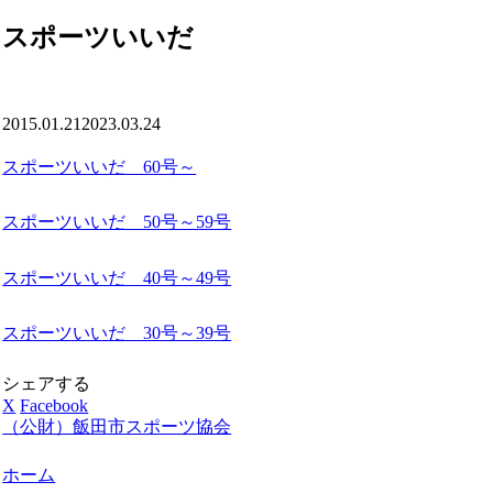
スポーツいいだ
2015.01.21
2023.03.24
スポーツいいだ 60号～
スポーツいいだ 50号～59号
スポーツいいだ 40号～49号
スポーツいいだ 30号～39号
シェアする
X
Facebook
（公財）飯田市スポーツ協会
ホーム